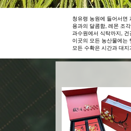
청유령 농원에 들어서면 
용과의 달콤함, 레몬 조각
과수원에서 식탁까지, 건
이곳의 모든 농산물에는 햇
모든 수확은 시간과 대지