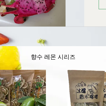
향수 레몬 시리즈