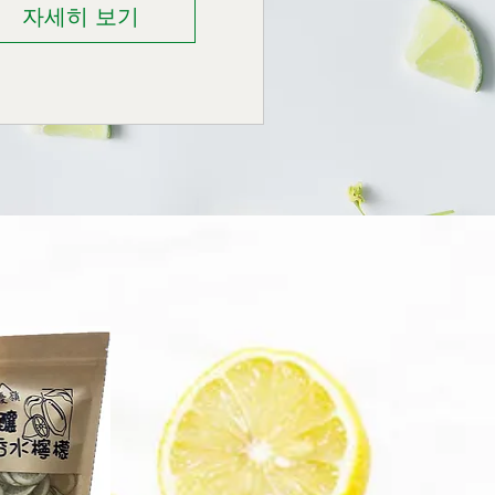
자세히 보기