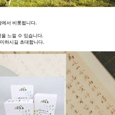
 땅에서 비롯됩니다.
을 느낄 수 있습니다.
음미하시길 초대합니다.