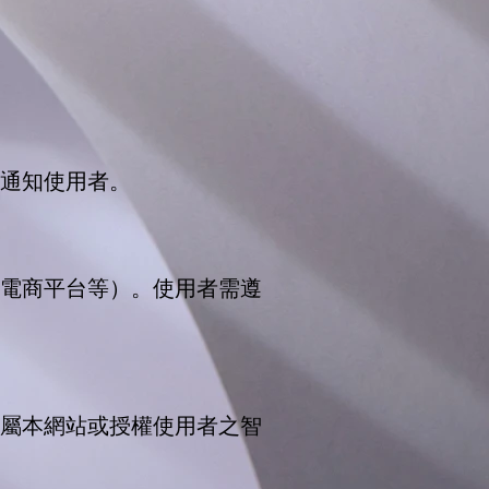
通知使用者。
電商平台等）。使用者需遵
屬本網站或授權使用者之智