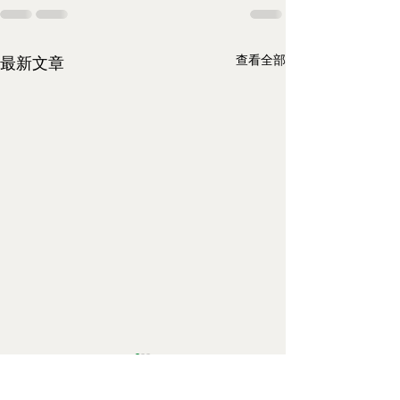
查看全部
最新文章