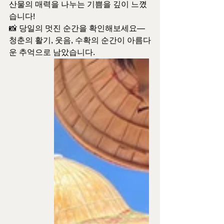
산물의 매력을 나누는 기쁨을 깊이 느꼈
습니다!
📸 당일의 멋진 순간을 확인해보세요—
청춘의 활기, 웃음, 수확의 순간이 아름다
운 추억으로 남았습니다.