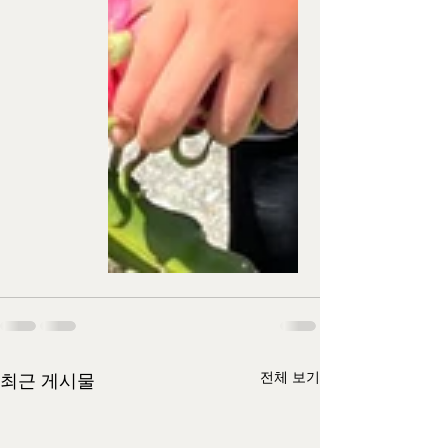
전체 보기
최근 게시물