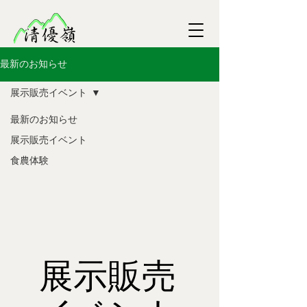
最新のお知らせ
展示販売イベント
最新のお知らせ
展示販売イベント
食農体験
展示販売