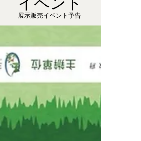
イベント
展示販売イベント予告